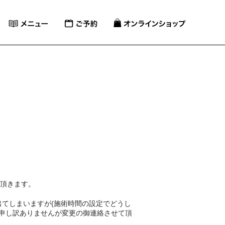
て頂きます。
出てしまいますが(施術時間の設定でどうし
ら申し訳ありませんが変更の御連絡させて頂