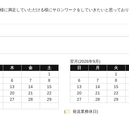
様に満足していただける様にサロンワークをしていきたいと思っており
翌月(2026年9月)
木
金
土
日
月
火
1
1
6
7
8
6
7
8
13
14
15
13
14
15
20
21
22
20
21
22
27
28
29
27
28
29
(
発送業務休日)