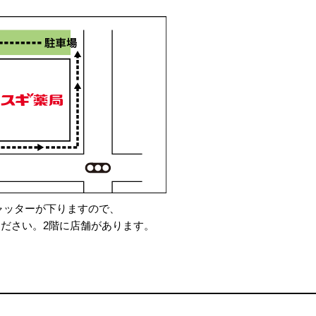
ャッターが下りますので、
ださい。2階に店舗があります。